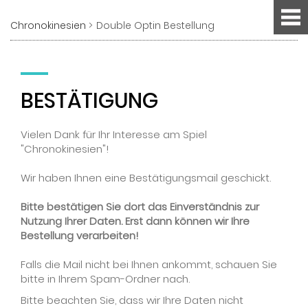
Chronokinesien
Double Optin Bestellung
BESTÄTIGUNG
Vielen Dank für Ihr Interesse am Spiel
"Chronokinesien"!
Wir haben Ihnen eine Bestätigungsmail geschickt.
Bitte bestätigen Sie dort das Einverständnis zur
Nutzung Ihrer Daten. Erst dann können wir Ihre
Bestellung verarbeiten!
Falls die Mail nicht bei Ihnen ankommt, schauen Sie
bitte in Ihrem Spam-Ordner nach.
Bitte beachten Sie, dass wir Ihre Daten nicht