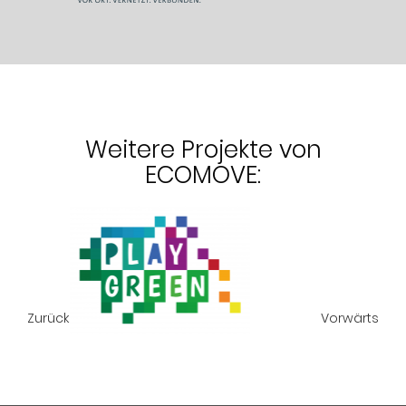
Weitere Projekte von
ECOMOVE:
Zurück
Vorwärts