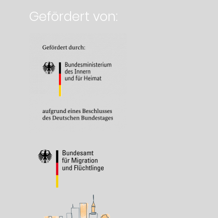
Gefördert von: