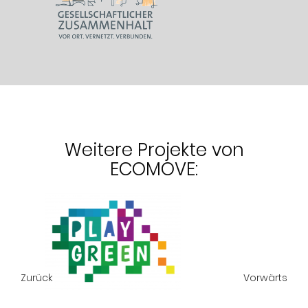
Weitere Projekte von
ECOMOVE:
Zurück
Vorwärts