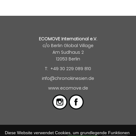
ECOMOVE International e.V.
c/o Berlin Global Village
Am Sudhaus 2
12053 Berlin
T: +49 30 229 089 810
info@chronokinesien.de
www.ecomove.de
Kontakt
|
Impressum
|
Datenschutz
Diese Website verwendet Cookies, um grundlegende Funktionen